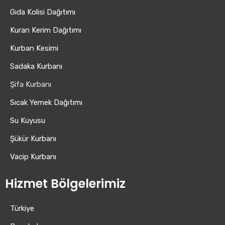
Gıda Kolisi Dağıtımı
Kuran Kerim Dağıtımı
Kurban Kesimi
Sadaka Kurbanı
Şifa Kurbanı
Sıcak Yemek Dağıtımı
Su Kuyusu
Şükür Kurbanı
Vacip Kurbanı
Hizmet Bölgelerimiz
Türkiye