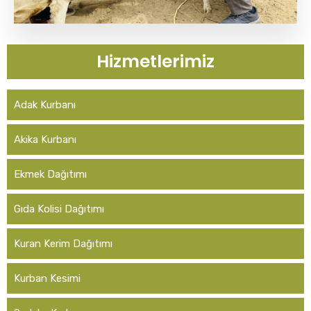
Hizmetlerimiz
Adak Kurbanı
Akika Kurbanı
Ekmek Dağıtımı
Gıda Kolisi Dağıtımı
Kuran Kerim Dağıtımı
Kurban Kesimi