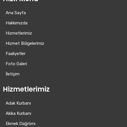
Ana Sayfa
Hakkımızda
Hizmetlerimiz
Hizmet Bölgelerimiz
Faaliyetler
Foto Galeri
İletişim
Hizmetlerimiz
Adak Kurbanı
Akika Kurbanı
Ekmek Dağıtımı