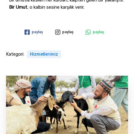
Bir Umut
, o kalbin sesine karşılık verir.
paylaş
paylaş
paylaş
Kategori:
Hizmetlerimiz