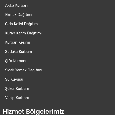
Akika Kurbanı
Ekmek Dağıtımı
Gıda Kolisi Dağıtımı
Kuran Kerim Dağıtımı
Kurban Kesimi
Sadaka Kurbanı
Şifa Kurbanı
Sıcak Yemek Dağıtımı
Su Kuyusu
Şükür Kurbanı
Vacip Kurbanı
Hizmet Bölgelerimiz