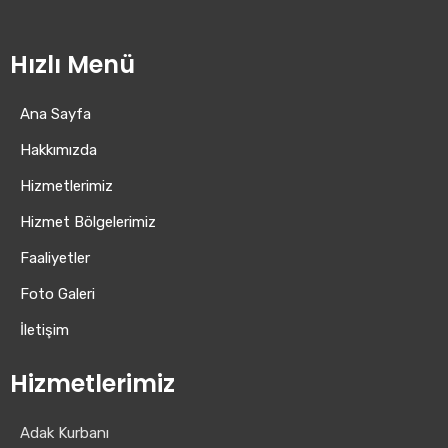
Hızlı Menü
Ana Sayfa
Hakkımızda
Hizmetlerimiz
Hizmet Bölgelerimiz
Faaliyetler
Foto Galeri
İletişim
Hizmetlerimiz
Adak Kurbanı