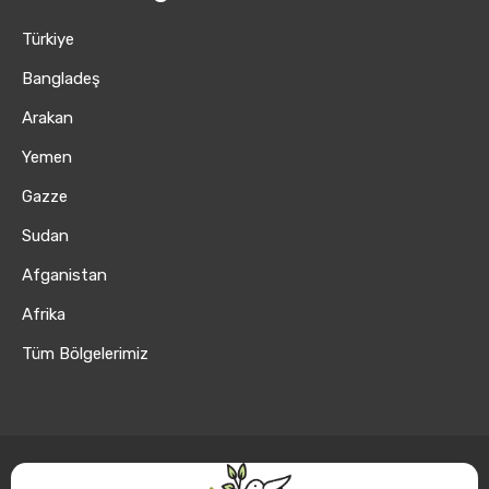
Türkiye
Bangladeş
Arakan
Yemen
Gazze
Sudan
Afganistan
Afrika
Tüm Bölgelerimiz