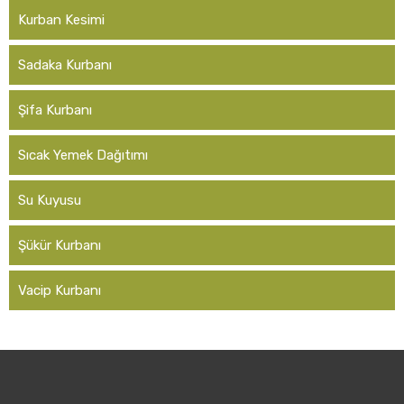
Kurban Kesimi
Sadaka Kurbanı
Şifa Kurbanı
Sıcak Yemek Dağıtımı
Su Kuyusu
Şükür Kurbanı
Vacip Kurbanı