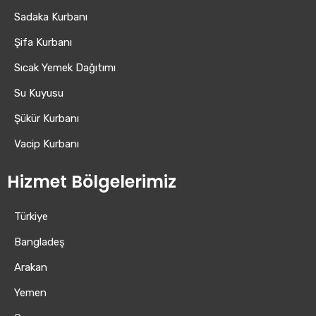
Sadaka Kurbanı
Şifa Kurbanı
Sıcak Yemek Dağıtımı
Su Kuyusu
Şükür Kurbanı
Vacip Kurbanı
Hizmet Bölgelerimiz
Türkiye
Bangladeş
Arakan
Yemen