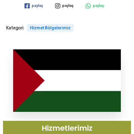
paylaş
paylaş
paylaş
Kategori:
Hizmet Bölgelerimiz
Hizmetlerimiz