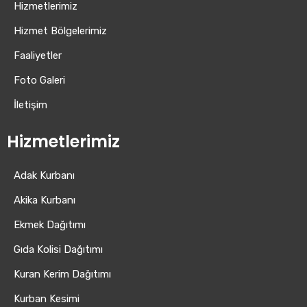
Hizmetlerimiz
Hizmet Bölgelerimiz
Faaliyetler
Foto Galeri
İletişim
Hizmetlerimiz
Adak Kurbanı
Akika Kurbanı
Ekmek Dağıtımı
Gıda Kolisi Dağıtımı
Kuran Kerim Dağıtımı
Kurban Kesimi