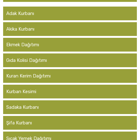
Adak Kurbanı
Akika Kurbanı
Ekmek Dağıtımı
Gıda Kolisi Dağıtımı
Kuran Kerim Dağıtımı
Kurban Kesimi
Sadaka Kurbanı
Şifa Kurbanı
Sıcak Yemek Dağıtımı