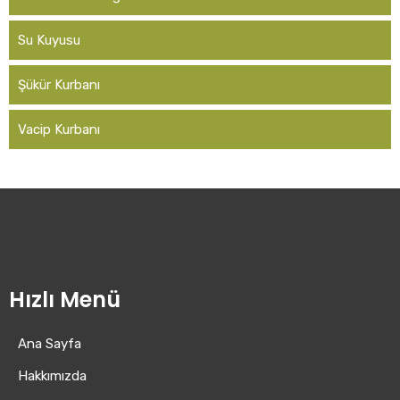
Su Kuyusu
Şükür Kurbanı
Vacip Kurbanı
Hızlı Menü
Ana Sayfa
Hakkımızda