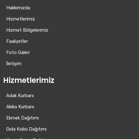
Hakkımızda
Hizmetlerimiz
Hizmet Bölgelerimiz
Faaliyetler
Foto Galeri
İletişim
Hizmetlerimiz
Adak Kurbanı
Akika Kurbanı
Ekmek Dağıtımı
Gıda Kolisi Dağıtımı