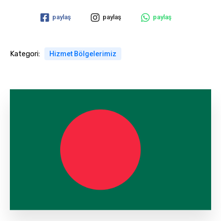
paylaş
paylaş
paylaş
Kategori:
Hizmet Bölgelerimiz