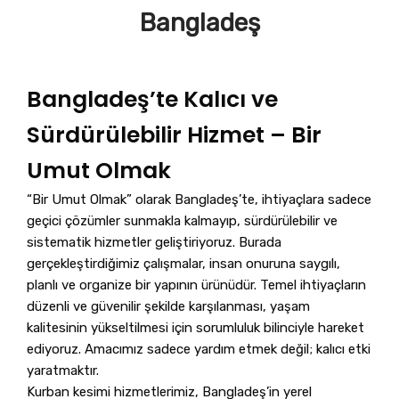
Bangladeş
Bangladeş’te Kalıcı ve
Sürdürülebilir Hizmet – Bir
Umut Olmak
“Bir Umut Olmak” olarak Bangladeş’te, ihtiyaçlara sadece
geçici çözümler sunmakla kalmayıp, sürdürülebilir ve
sistematik hizmetler geliştiriyoruz. Burada
gerçekleştirdiğimiz çalışmalar, insan onuruna saygılı,
planlı ve organize bir yapının ürünüdür. Temel ihtiyaçların
düzenli ve güvenilir şekilde karşılanması, yaşam
kalitesinin yükseltilmesi için sorumluluk bilinciyle hareket
ediyoruz. Amacımız sadece yardım etmek değil; kalıcı etki
yaratmaktır.
Kurban kesimi hizmetlerimiz, Bangladeş’in yerel