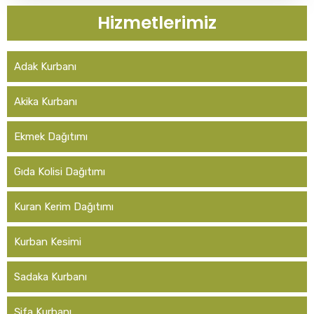
Hizmetlerimiz
Adak Kurbanı
Akika Kurbanı
Ekmek Dağıtımı
Gıda Kolisi Dağıtımı
Kuran Kerim Dağıtımı
Kurban Kesimi
Sadaka Kurbanı
Şifa Kurbanı