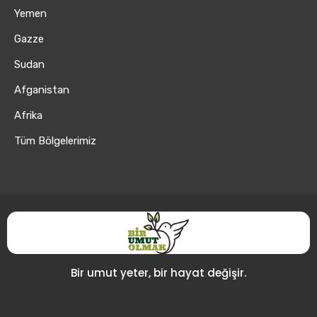
Yemen
Gazze
Sudan
Afganistan
Afrika
Tüm Bölgelerimiz
Bir umut yeter, bir hayat değişir.