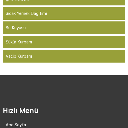
Sıcak Yemek Dağıtımı
Su Kuyusu
Şükür Kurbanı
Vacip Kurbanı
Hızlı Menü
Ana Sayfa