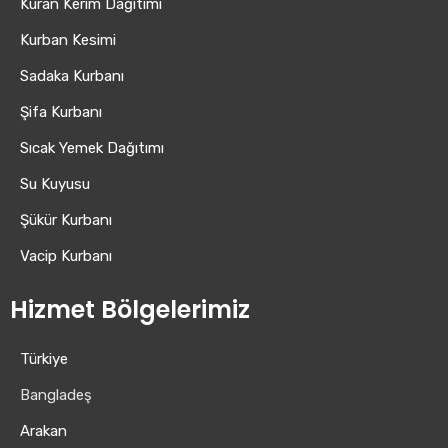
Kuran Kerim Dağıtımı
Kurban Kesimi
Sadaka Kurbanı
Şifa Kurbanı
Sıcak Yemek Dağıtımı
Su Kuyusu
Şükür Kurbanı
Vacip Kurbanı
Hizmet Bölgelerimiz
Türkiye
Bangladeş
Arakan