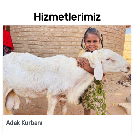
Hizmetlerimiz
Adak Kurbanı