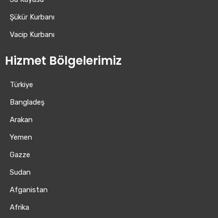
Şükür Kurbanı
Vacip Kurbanı
Hizmet Bölgelerimiz
Türkiye
Bangladeş
Arakan
Yemen
Gazze
Sudan
Afganistan
Afrika