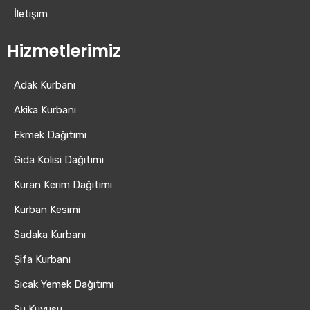
İletişim
Hizmetlerimiz
Adak Kurbanı
Akika Kurbanı
Ekmek Dağıtımı
Gıda Kolisi Dağıtımı
Kuran Kerim Dağıtımı
Kurban Kesimi
Sadaka Kurbanı
Şifa Kurbanı
Sıcak Yemek Dağıtımı
Su Kuyusu