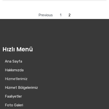
Previous
1
2
Hızlı Menü
Ana Sayfa
Hakkımızda
Hizmetlerimiz
Hizmet Bölgelerimiz
Faaliyetler
Foto Galeri